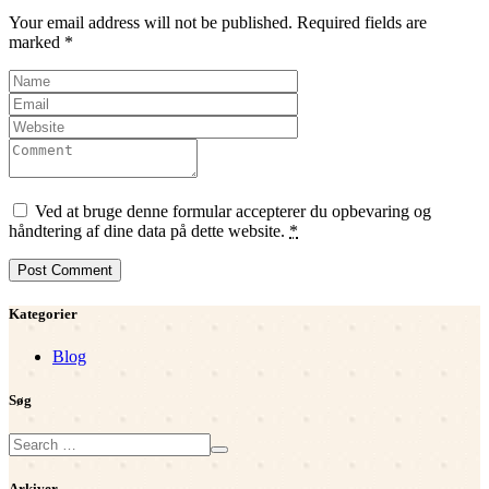
Your email address will not be published. Required fields are
marked *
Ved at bruge denne formular accepterer du opbevaring og
håndtering af dine data på dette website.
*
Kategorier
Blog
Søg
Arkiver