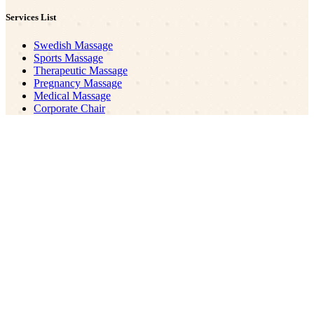
Services List
Swedish Massage
Sports Massage
Therapeutic Massage
Pregnancy Massage
Medical Massage
Corporate Chair