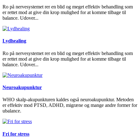
Ro på nervesystemet rer en blid og meget effektiv behandling som
er rettet mod at give din krop mulighed for at komme tilbage til
balance. Udover...
Lydhealing
Ro på nervesystemet rer en blid og meget effektiv behandling som
er rettet mod at give din krop mulighed for at komme tilbage til
balance. Udover...
Neuroakupunktur
WHO skalp-akupunkturen kaldes også neuroakupunktur. Metoden
er effektiv mod PTSD, ADHD, migræne og mange andre former for
ubalance.
Fri for stress