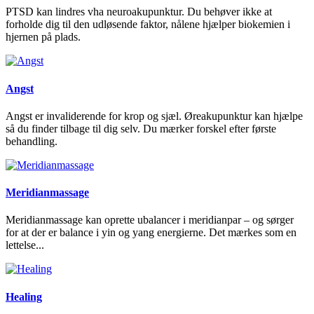
PTSD kan lindres vha neuroakupunktur. Du behøver ikke at
forholde dig til den udløsende faktor, nålene hjælper biokemien i
hjernen på plads.
Angst
Angst er invaliderende for krop og sjæl. Øreakupunktur kan hjælpe
så du finder tilbage til dig selv. Du mærker forskel efter første
behandling.
Meridianmassage
Meridianmassage kan oprette ubalancer i meridianpar – og sørger
for at der er balance i yin og yang energierne. Det mærkes som en
lettelse...
Healing