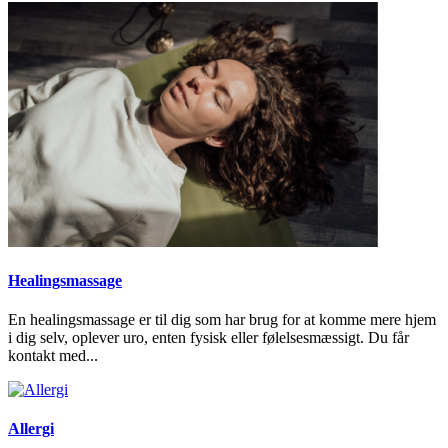
Healingsmassage
En healingsmassage er til dig som har brug for at komme mere hjem
i dig selv, oplever uro, enten fysisk eller følelsesmæssigt. Du får
kontakt med...
Allergi