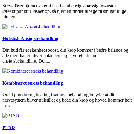
Stress låser hjernens kemi fast i et uhensigtsmæssigt mønster.
Øreakupunktur løsner op, så hjernen finder tilbage til sin naturlige
biokemi.
Holistisk Ansigtsbehandling
Din hud får et skønhedsboost, din krop kommer i bedre balance og
alle meridianer bliver balanceret og styrket i denne
ansigtsbehandling. Den...
Kombineret stress behandling
Øreakpunktur og healing i samme behandling betyder at dit
nervesystem bliver nulstillet og både din krop og hoved kommer helt
i ro.
PTSD