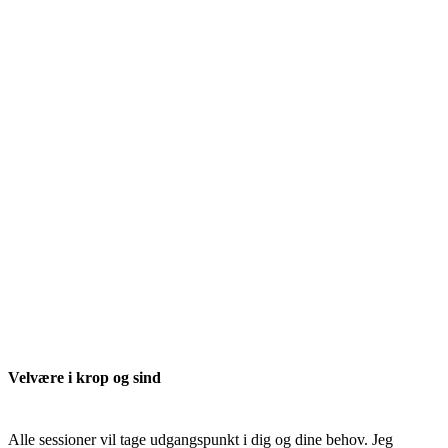
Velvære i krop og sind
Alle sessioner vil tage udgangspunkt i dig og dine behov. Jeg