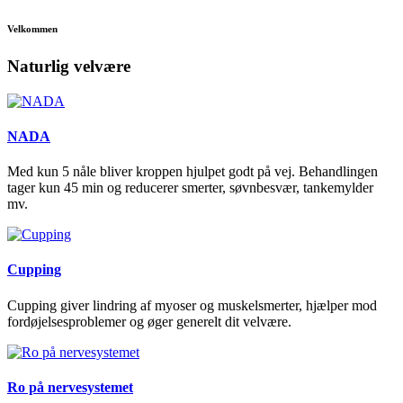
Velkommen
Naturlig velvære
NADA
Med kun 5 nåle bliver kroppen hjulpet godt på vej. Behandlingen
tager kun 45 min og reducerer smerter, søvnbesvær, tankemylder
mv.
Cupping
Cupping giver lindring af myoser og muskelsmerter, hjælper mod
fordøjelsesproblemer og øger generelt dit velvære.
Ro på nervesystemet