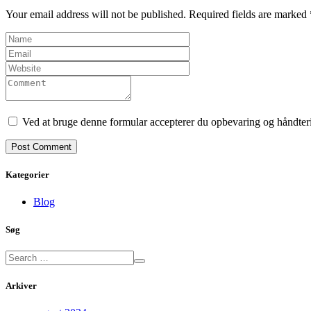
Your email address will not be published. Required fields are marked 
Ved at bruge denne formular accepterer du opbevaring og håndteri
Kategorier
Blog
Søg
Arkiver