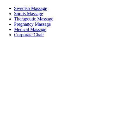
Swedish Massage
Sports Massage
Therapeutic Massage
Pregnancy Massage
Medical Massage
Corporate Chair