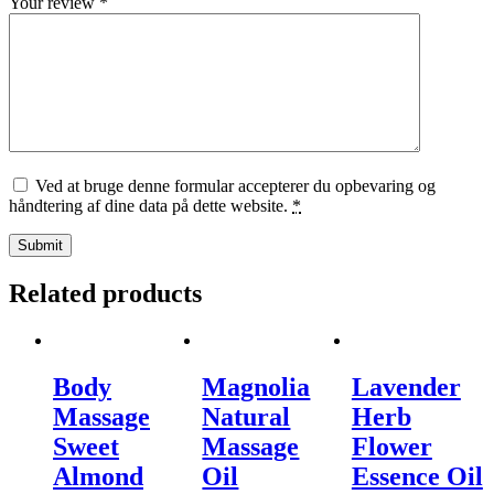
Your review
*
Ved at bruge denne formular accepterer du opbevaring og
håndtering af dine data på dette website.
*
Related products
Body
Magnolia
Lavender
Massage
Natural
Herb
Sweet
Massage
Flower
Almond
Oil
Essence Oil