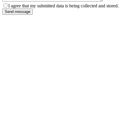
I agree that my submitted data is being collected and stored.