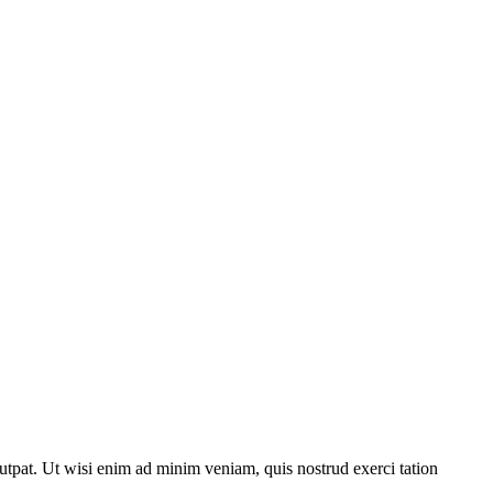
utpat. Ut wisi enim ad minim veniam, quis nostrud exerci tation