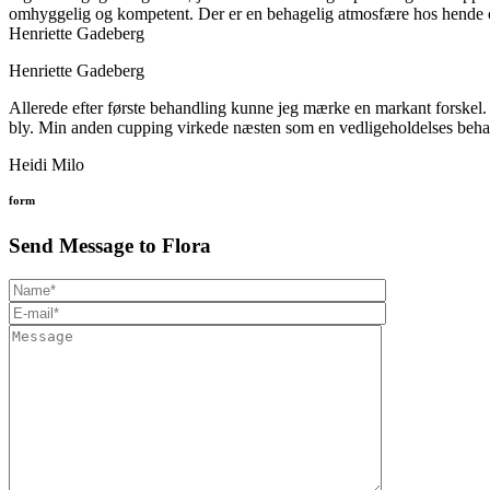
omhyggelig og kompetent. Der er en behagelig atmosfære hos hende og
Henriette Gadeberg
Henriette Gadeberg
Allerede efter første behandling kunne jeg mærke en markant forskel. 
bly. Min anden cupping virkede næsten som en vedligeholdelses beha
Heidi Milo
form
Send Message to Flora