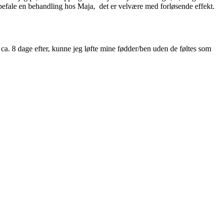
efale en behandling hos Maja, det er velvære med forløsende effekt.
ca. 8 dage efter, kunne jeg løfte mine fødder/ben uden de føltes som