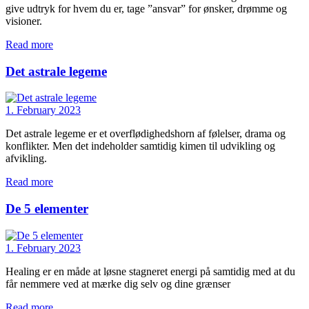
give udtryk for hvem du er, tage ”ansvar” for ønsker, drømme og
visioner.
Read more
Det astrale legeme
1. February 2023
Det astrale legeme er et overflødighedshorn af følelser, drama og
konflikter. Men det indeholder samtidig kimen til udvikling og
afvikling.
Read more
De 5 elementer
1. February 2023
Healing er en måde at løsne stagneret energi på samtidig med at du
får nemmere ved at mærke dig selv og dine grænser
Read more