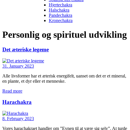
Hjertechakra
Halschakra
Pandechakra
Kronechakra
Personlig og spirituel udvikling
Det æteriske legeme
31. January 2023
Alle livsformer har et æterisk energifelt, uanset om det er et mineral,
en plante, et dyr eller et menneske.
Read more
Harachakra
8. February 2023
Vores harachakraet handler om ”Evnen til at være sig selv”. At turde