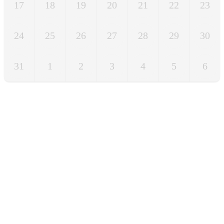
17
18
19
20
21
22
23
24
25
26
27
28
29
30
31
1
2
3
4
5
6